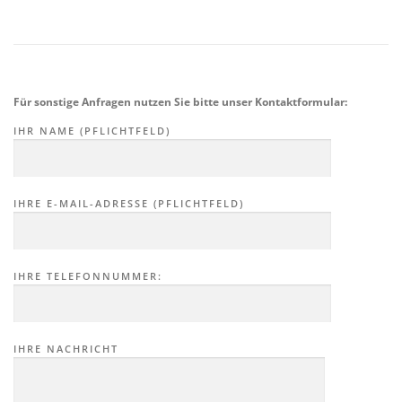
Für sonstige Anfragen nutzen Sie bitte unser Kontaktformular:
IHR NAME (PFLICHTFELD)
IHRE E-MAIL-ADRESSE (PFLICHTFELD)
IHRE TELEFONNUMMER:
IHRE NACHRICHT