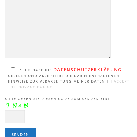
DATENSCHUTZERKLÄRUNG
* ICH HABE DIE
GELESEN UND AKZEPTIERE DIE DARIN ENTHALTENEN
HINWEISE ZUR VERARBEITUNG MEINER DATEN |
I ACCEPT
THE PRIVACY POLICY
BITTE GEBEN SIE DIESEN CODE ZUM SENDEN EIN: