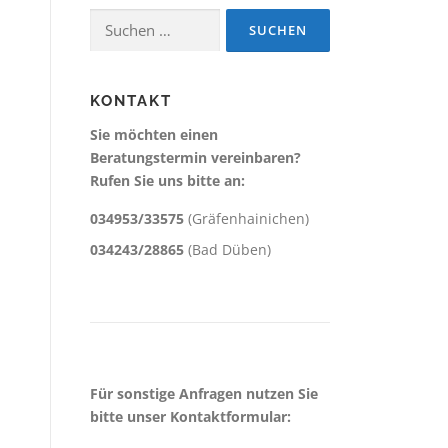
Suchen
nach:
KONTAKT
Sie möchten einen
Beratungstermin vereinbaren?
Rufen Sie uns bitte an:
034953/33575
(Gräfenhainichen)
034243/28865
(Bad Düben)
Für sonstige Anfragen nutzen Sie
bitte unser Kontaktformular: