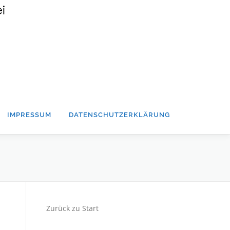
IMPRESSUM
DATENSCHUTZERKLÄRUNG
Zurück zu Start