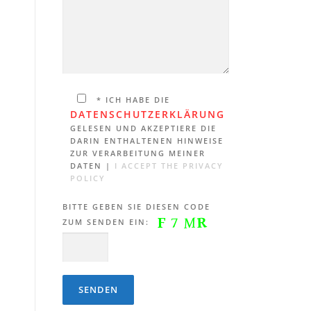
* ICH HABE DIE
DATENSCHUTZERKLÄRUNG
GELESEN UND AKZEPTIERE DIE
DARIN ENTHALTENEN HINWEISE
ZUR VERARBEITUNG MEINER
DATEN |
I ACCEPT THE PRIVACY
POLICY
BITTE GEBEN SIE DIESEN CODE
ZUM SENDEN EIN: