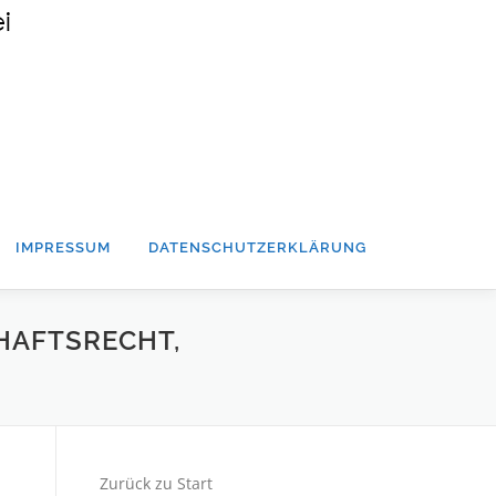
IMPRESSUM
DATENSCHUTZERKLÄRUNG
HAFTSRECHT,
Zurück zu Start