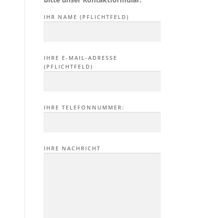
IHR NAME (PFLICHTFELD)
IHRE E-MAIL-ADRESSE
(PFLICHTFELD)
IHRE TELEFONNUMMER:
IHRE NACHRICHT