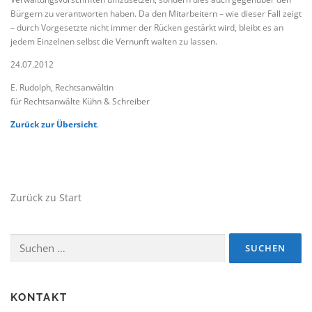
Bürgern zu verantworten haben. Da den Mitarbeitern – wie dieser Fall zeigt
– durch Vorgesetzte nicht immer der Rücken gestärkt wird, bleibt es an
jedem Einzelnen selbst die Vernunft walten zu lassen.
24.07.2012
E. Rudolph, Rechtsanwältin
für Rechtsanwälte Kühn & Schreiber
Zurück zur Übersicht
.
Zurück zu Start
Suchen
nach:
KONTAKT