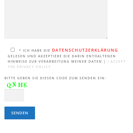
DATENSCHUTZERKLÄRUNG
* ICH HABE DIE
GELESEN UND AKZEPTIERE DIE DARIN ENTHALTENEN
HINWEISE ZUR VERARBEITUNG MEINER DATEN |
I ACCEPT
THE PRIVACY POLICY
BITTE GEBEN SIE DIESEN CODE ZUM SENDEN EIN: