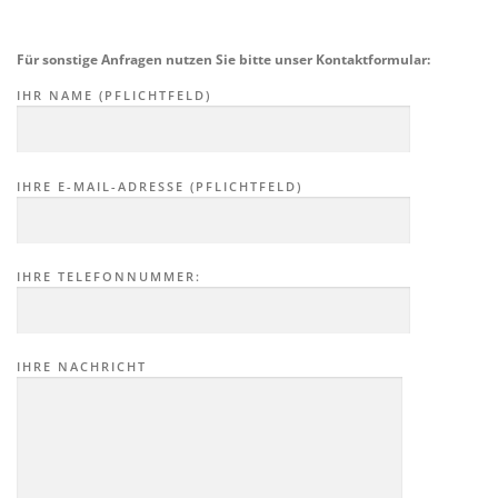
Für sonstige Anfragen nutzen Sie bitte unser Kontaktformular:
IHR NAME (PFLICHTFELD)
IHRE E-MAIL-ADRESSE (PFLICHTFELD)
IHRE TELEFONNUMMER:
IHRE NACHRICHT